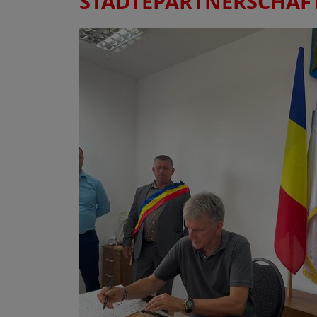
STÄDTEPARTNERSCHAFT