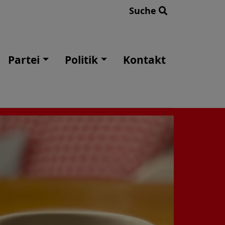
Suche
Partei
Politik
Kontakt