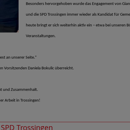
Besonders hervorgehoben wurde das Engagement von Gianfranc
und die SPD Trossingen immer wieder als Kandidat für Geme
heute bringt er sich weiterhin aktiv ein – etwa bei unseren 
Veranstaltungen.
st an unserer Seite.“
 Vorsitzenden Daniela Bokulic überreicht.
tät und Zusammenhalt.
r Arbeit in Trossingen!
n
SPD Trossingen