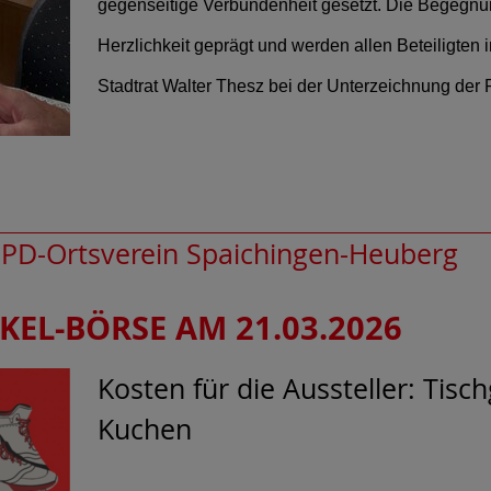
gegenseitige Verbundenheit gesetzt. Die Begegnu
Herzlichkeit geprägt und werden allen Beteiligten 
Stadtrat Walter Thesz bei der Unterzeichnung der 
PD-Ortsverein Spaichingen-Heuberg
KEL-BÖRSE AM 21.03.2026
Kosten für die Aussteller: Tis
Kuchen