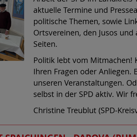
aktuelle Termine und Pressea
politische Themen, sowie Lin
Ortsvereinen, den Jusos und
Seiten.
Politik lebt vom Mitmachen! 
Ihren Fragen oder Anliegen. 
unseren Veranstaltungen. Od
selbst in der SPD aktiv. Wir f
Christine Treublut (SPD-Kreis